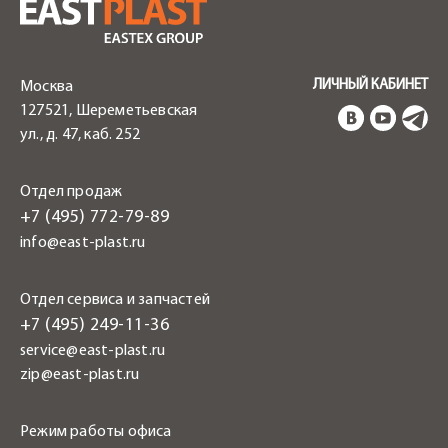
ЛИЧНЫЙ КАБИНЕТ
Москва
127521, Шереметьевская
ул., д. 47, каб. 252
Отдел продаж
+7 (495) 772-79-89
info@east-plast.ru
Отдел сервиса и запчастей
+7 (495) 249-11-36
service@east-plast.ru
zip@east-plast.ru
Режим работы офиса