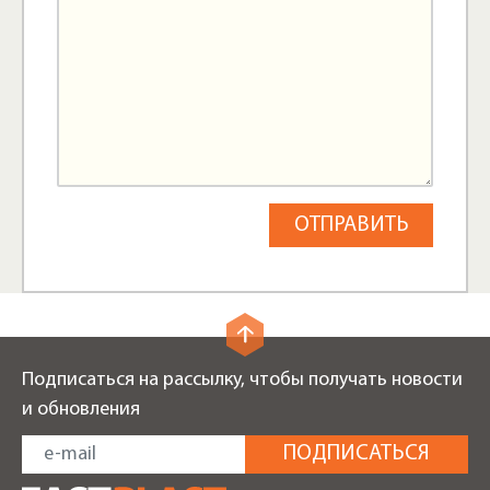
Подписаться на рассылку, чтобы получать новости
и обновления