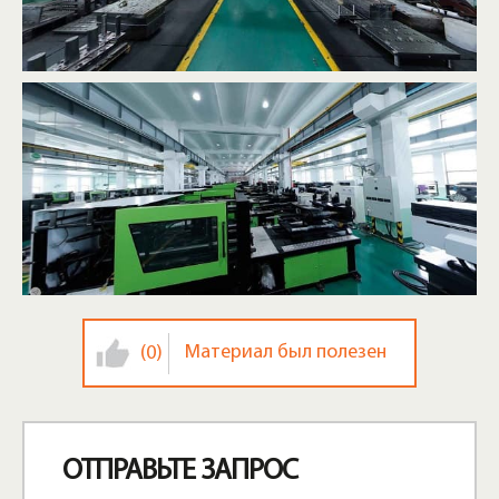
Материал был полезен
(0)
ОТПРАВЬТЕ ЗАПРОС