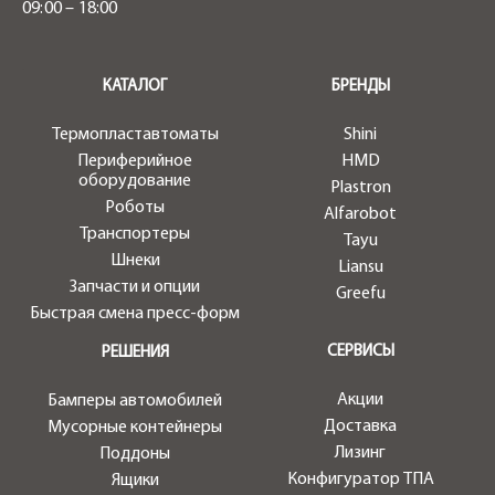
09:00 – 18:00
.
КАТАЛОГ
БРЕНДЫ
Термопластавтоматы
Shini
Периферийное
HMD
оборудование
Plastron
Роботы
Alfarobot
Транспортеры
Tayu
Шнеки
Liansu
Запчасти и опции
Greefu
Быстрая смена пресс-форм
СЕРВИСЫ
РЕШЕНИЯ
Акции
Бамперы автомобилей
Доставка
Мусорные контейнеры
Лизинг
Поддоны
Конфигуратор ТПА
Ящики