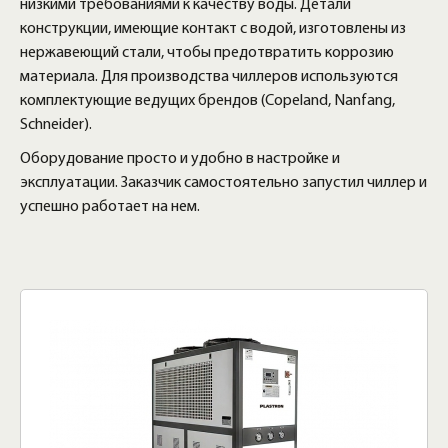
низкими требованиями к качеству воды. Детали
конструкции, имеющие контакт с водой, изготовлены из
нержавеющий стали, чтобы предотвратить коррозию
материала. Для производства чиллеров используются
комплектующие ведущих брендов (Copeland, Nanfang,
Schneider).
Оборудование просто и удобно в настройке и
эксплуатации. Заказчик самостоятельно запустил чиллер и
успешно работает на нем.