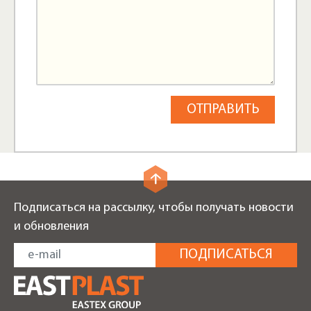
Подписаться на рассылку, чтобы получать новости
и обновления