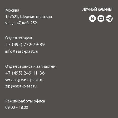
ЛИЧНЫЙ КАБИНЕТ
Москва
127521, Шереметьевская
ул., д. 47, каб. 252
Отдел продаж
+7 (495) 772-79-89
info@east-plast.ru
Отдел сервиса и запчастей
+7 (495) 249-11-36
service@east-plast.ru
zip@east-plast.ru
Режим работы офиса
09:00 – 18:00