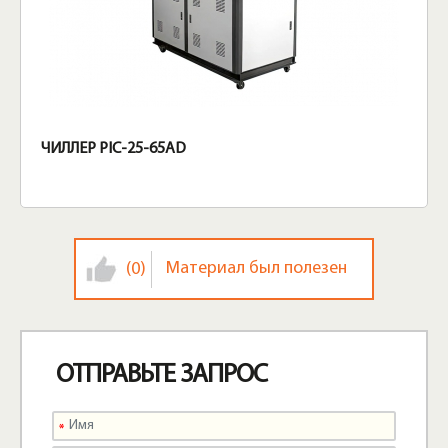
ЧИЛЛЕР PIC-25-65AD
Материал был полезен
(0)
ОТПРАВЬТЕ ЗАПРОС