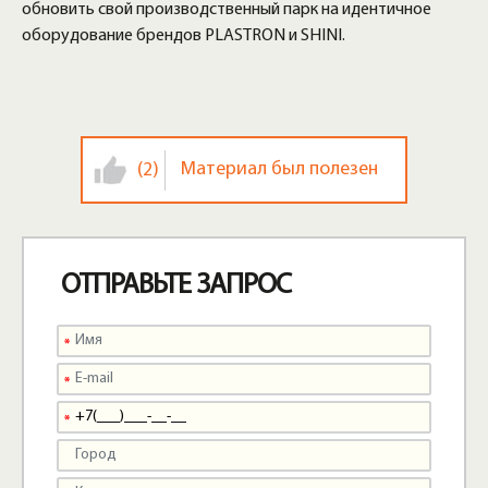
обновить свой производственный парк на идентичное
оборудование брендов PLASTRON и SHINI.
Материал был полезен
(2)
ОТПРАВЬТЕ ЗАПРОС