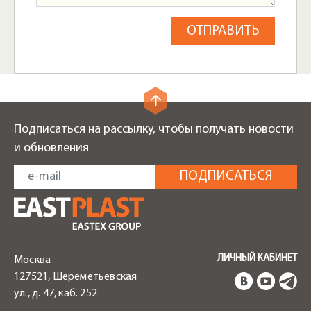
Подписаться на рассылку, чтобы получать новости
и обновления
ЛИЧНЫЙ КАБИНЕТ
Москва
127521, Шереметьевская
ул., д. 47, каб. 252