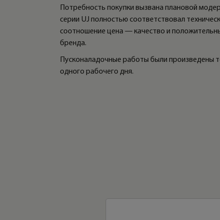
Потребность покупки вызвана плановой моде
серии UJ полностью соответствовал техническ
соотношение цена — качество и положительны
бренда.
Пусконаладочные работы были произведены т
одного рабочего дня.