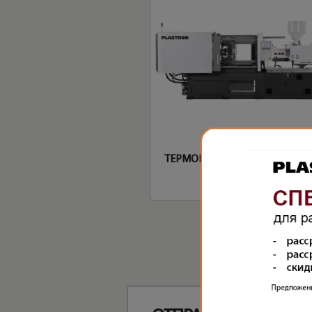
ТЕРМОПЛАСТАВТОМАТ UJ/160