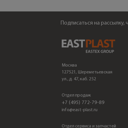
Подписаться на рассылку,
Москва
127521, Шереметьевская
ул., д. 47, каб. 252
Отдел продаж
+7 (495) 772-79-89
info@east-plast.ru
Отдел сервиса и запчастей