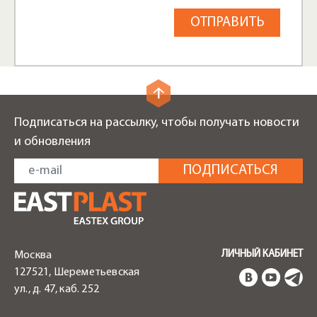
Подписаться на рассылку, чтобы получать новости
и обновления
ЛИЧНЫЙ КАБИНЕТ
Москва
127521, Шереметьевская
ул., д. 47, каб. 252