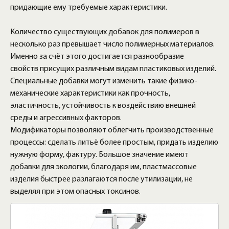
придающие ему требуемые характеристики.
Количество существующих добавок для полимеров в
несколько раз превышает число полимерных материалов.
Именно за счёт этого достигается разнообразие
свойств присущих различным видам пластиковых изделий.
Специальные добавки могут изменить такие физико-
механические характеристики как прочность,
эластичность, устойчивость к воздействию внешней
среды и агрессивных факторов.
Модификаторы позволяют облегчить производственные
процессы: сделать литьё более простым, придать изделию
нужную форму, фактуру. Большое значение имеют
добавки для экологии, благодаря им, пластмассовые
изделия быстрее разлагаются после утилизации, не
выделяя при этом опасных токсинов.