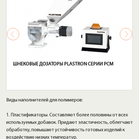
ШНЕКОВЫЕ ДОЗАТОРЫ PLASTRON СЕРИИ PCM
Виды наполнителей для полимеров:
1. Пластификаторы. Составляют более половины от всех
используемых добавок. Придают эластичность, облегчают
обработку, повышают устойчивость готовых изделий к
воздействию низких температур.