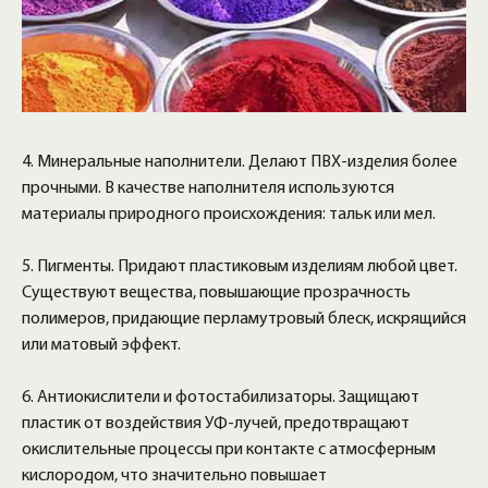
4. Минеральные наполнители. Делают ПВХ-изделия более
прочными. В качестве наполнителя используются
материалы природного происхождения: тальк или мел.
5. Пигменты. Придают пластиковым изделиям любой цвет.
Существуют вещества, повышающие прозрачность
полимеров, придающие перламутровый блеск, искрящийся
или матовый эффект.
6. Антиокислители и фотостабилизаторы. Защищают
пластик от воздействия УФ-лучей, предотвращают
окислительные процессы при контакте с атмосферным
кислородом, что значительно повышает