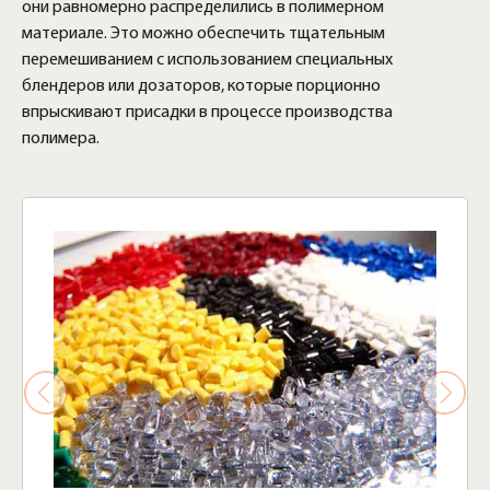
они равномерно распределились в полимерном
материале. Это можно обеспечить тщательным
перемешиванием с использованием специальных
блендеров или дозаторов, которые порционно
впрыскивают присадки в процессе производства
полимера.