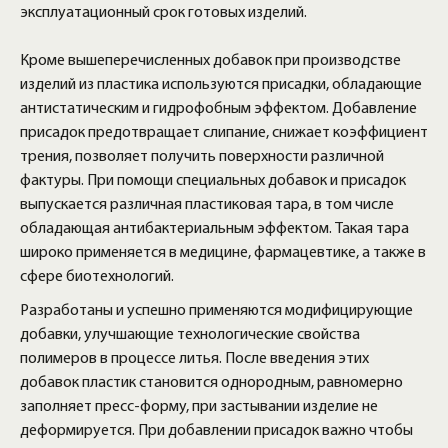
эксплуатационный срок готовых изделий.
Кроме вышеперечисленных добавок при производстве
изделий из пластика используются присадки, обладающие
антистатическим и гидрофобным эффектом. Добавление
присадок предотвращает слипание, снижает коэффициент
трения, позволяет получить поверхности различной
фактуры. При помощи специальных добавок и присадок
выпускается различная пластиковая тара, в том числе
обладающая антибактериальным эффектом. Такая тара
широко применяется в медицине, фармацевтике, а также в
сфере биотехнологий.
Разработаны и успешно применяются модифицирующие
добавки, улучшающие технологические свойства
полимеров в процессе литья. После введения этих
добавок пластик становится однородным, равномерно
заполняет пресс-форму, при застывании изделие не
деформируется. При добавлении присадок важно чтобы