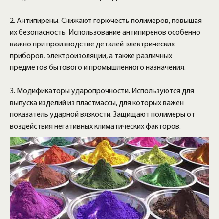
2. Антипирены. Снижают горючесть полимеров, повышая
их безопасность. Использование антипиренов особенно
важно при производстве деталей электрических
приборов, электроизоляции, а также различных
предметов бытового и промышленного назначения.
3. Модификаторы ударопрочности. Используются для
выпуска изделий из пластмассы, для которых важен
показатель ударной вязкости. Защищают полимеры от
воздействия негативных климатических факторов.