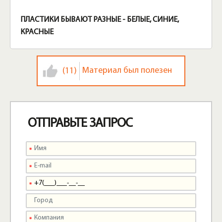
ПЛАСТИКИ БЫВАЮТ РАЗНЫЕ - БЕЛЫЕ, СИНИЕ,
КРАСНЫЕ
Материал был полезен
(11)
ОТПРАВЬТЕ ЗАПРОС