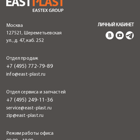
ЛИЧНЫЙ КАБИНЕТ
Москва
127521, Шереметьевская
ул., д. 47, каб. 252
Отдел продаж
+7 (495) 772-79-89
info@east-plast.ru
Отдел сервиса и запчастей
+7 (495) 249-11-36
service@east-plast.ru
zip@east-plast.ru
Режим работы офиса