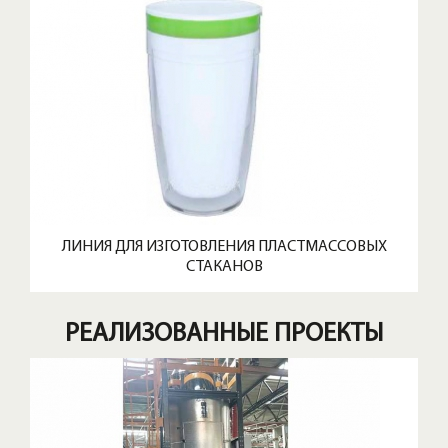
ЛИНИЯ ДЛЯ ИЗГОТОВЛЕНИЯ ПЛАСТМАССОВЫХ
СТАКАНОВ
РЕАЛИЗОВАННЫЕ ПРОЕКТЫ