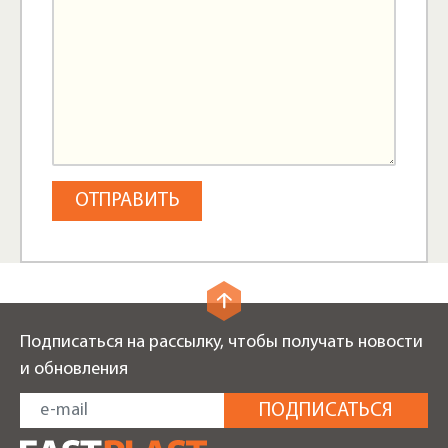
Подписаться на рассылку, чтобы получать новости
и обновления