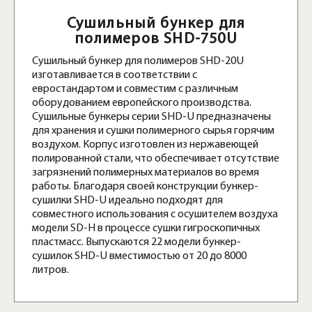
Сушильный бункер для
полимеров SHD-750U
Сушильный бункер для полимеров SHD-20U
изготавливается в соответствии с
евростандартом и совместим с различным
оборудованием европейского производства.
Сушильные бункеры серии SHD-U предназначены
для хранения и сушки полимерного сырья горячим
воздухом. Корпус изготовлен из нержавеющей
полированной стали, что обеспечивает отсутствие
загрязнений полимерных материалов во время
работы. Благодаря своей конструкции бункер-
сушилки SHD-U идеально подходят для
совместного использования с осушителем воздуха
модели SD-H в процессе сушки гигроскопичных
пластмасс. Выпускаются 22 модели бункер-
сушилок SHD-U вместимостью от 20 до 8000
литров.