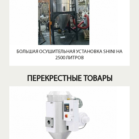
БОЛЬШАЯ ОСУШИТЕЛЬНАЯ УСТАНОВКА SHINI НА
2500 ЛИТРОВ
ПЕРЕКРЕСТНЫЕ ТОВАРЫ