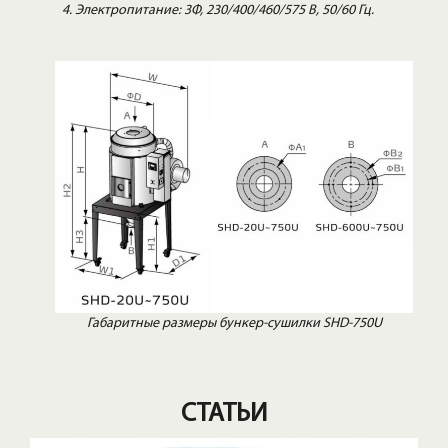
Электропитание: 3Φ, 230/400/460/575 В, 50/60 Гц.
Габаритные размеры бункер-сушилки SHD-750U
СТАТЬИ