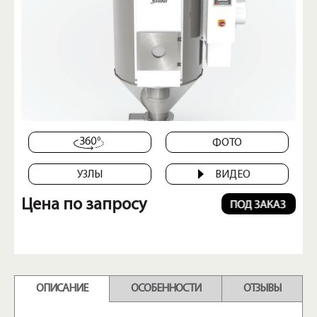
ФОТО
УЗЛЫ
ВИДЕО
Цена по запросу
ОПИСАНИЕ
ОСОБЕННОСТИ
ОТЗЫВЫ