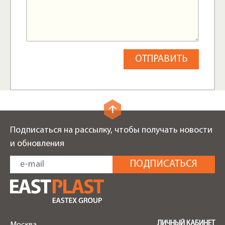
Подписаться на рассылку, чтобы получать новости
и обновления
ЛИЧНЫЙ КАБИНЕТ
Москва