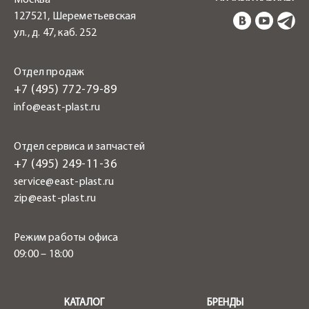
127521, Шереметьевская
ул., д. 47, каб. 252
Отдел продаж
+7 (495) 772-79-89
info@east-plast.ru
Отдел сервиса и запчастей
+7 (495) 249-11-36
service@east-plast.ru
zip@east-plast.ru
Режим работы офиса
09:00 – 18:00
.
КАТАЛОГ
БРЕНДЫ