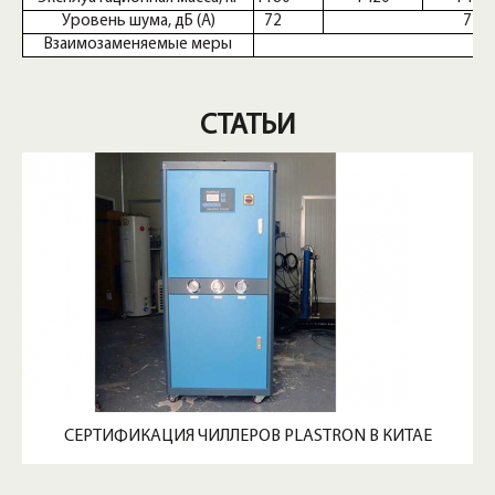
Уровень шума, дБ (A)
72
74
Взаимозаменяемые меры
СТАТЬИ
СЕРТИФИКАЦИЯ ЧИЛЛЕРОВ PLASTRON В КИТАЕ