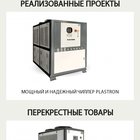
РЕАЛИЗОВАННЫЕ ПРОЕКТЫ
МОЩНЫЙ И НАДЕЖНЫЙ ЧИЛЛЕР PLASTRON
ПЕРЕКРЕСТНЫЕ ТОВАРЫ