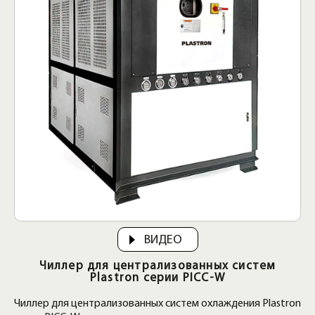
ВИДЕО
Чиллер для централизованных систем
Plastron серии PICC-W
Чиллер для централизованных систем охлаждения Plastron