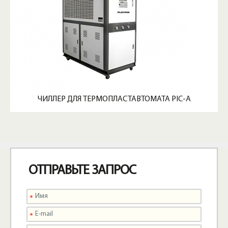
ЧИЛЛЕР ДЛЯ ТЕРМОПЛАСТАВТОМАТА PIC-A
ОТПРАВЬТЕ ЗАПРОС