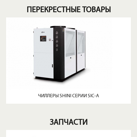
ПЕРЕКРЕСТНЫЕ ТОВАРЫ
ЧИЛЛЕРЫ SHINI СЕРИИ SIC-A
ЗАПЧАСТИ