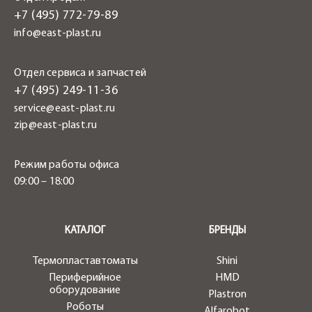
+7 (495) 772-79-89
info@east-plast.ru
Отдел сервиса и запчастей
+7 (495) 249-11-36
service@east-plast.ru
zip@east-plast.ru
Режим работы офиса
09:00 – 18:00
.
КАТАЛОГ
БРЕНДЫ
Термопластавтоматы
Shini
Периферийное
HMD
оборудование
Plastron
Роботы
Alfarobot