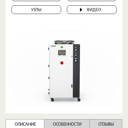
УЗЛЫ
ВИДЕО
ОПИСАНИЕ
ОСОБЕННОСТИ
ОТЗЫВЫ