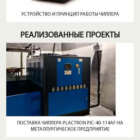
УСТРОЙСТВО И ПРИНЦИП РАБОТЫ ЧИЛЛЕРА
РЕАЛИЗОВАННЫЕ ПРОЕКТЫ
ПОСТАВКА ЧИЛЛЕРА PLACTRON PIC-40-114AF НА
МЕТАЛЛУРГИЧЕСКОЕ ПРЕДПРИЯТИЕ