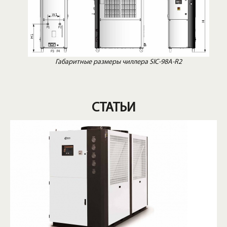
Габаритные размеры чиллера SIC-98A-R2
СТАТЬИ