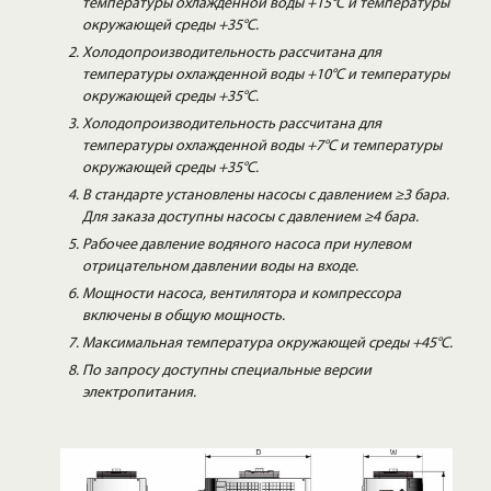
температуры охлажденной воды +15°C и температуры
окружающей среды +35°C.
Холодопроизводительность рассчитана для
температуры охлажденной воды +10°C и температуры
окружающей среды +35°C.
Холодопроизводительность рассчитана для
температуры охлажденной воды +7°C и температуры
окружающей среды +35°C.
В стандарте установлены насосы с давлением ≥3 бара.
Для заказа доступны насосы с давлением ≥4 бара.
Рабочее давление водяного насоса при нулевом
отрицательном давлении воды на входе.
Мощности насоса, вентилятора и компрессора
включены в общую мощность.
Максимальная температура окружающей среды +45°C.
По запросу доступны специальные версии
электропитания.