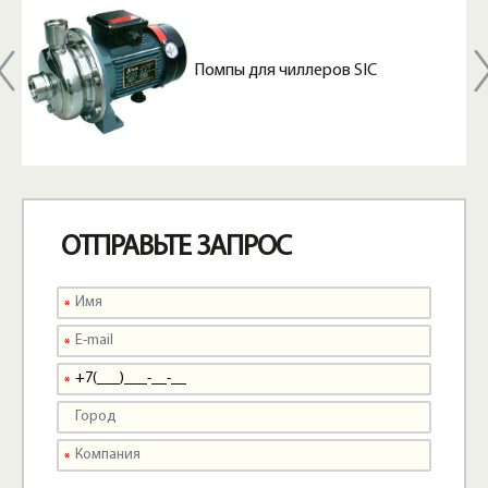
Помпы для чиллеров SIC
ОТПРАВЬТЕ ЗАПРОС