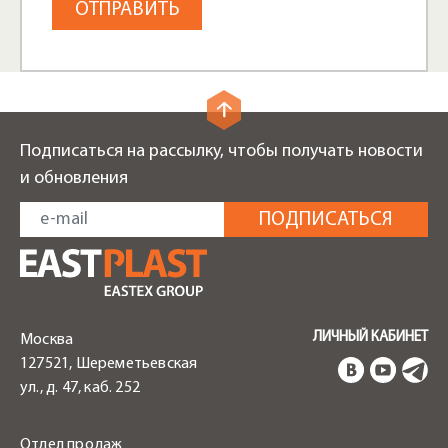
Подписаться на рассылку, чтобы получать новости
и обновления
ЛИЧНЫЙ КАБИНЕТ
Москва
127521, Шереметьевская
ул., д. 47, каб. 252
Отдел продаж