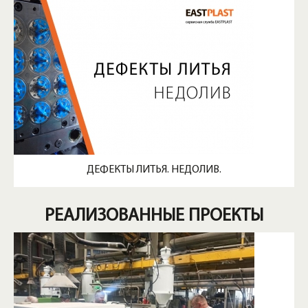
ДЕФЕКТЫ ЛИТЬЯ. НЕДОЛИВ.
РЕАЛИЗОВАННЫЕ ПРОЕКТЫ