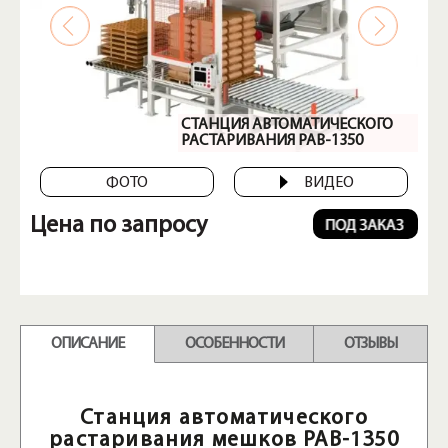
СТАНЦИЯ АВТОМАТИЧЕСКОГО
РАСТАРИВАНИЯ PAB-1350
ФОТО
ВИДЕО
Цена по запросу
ОПИСАНИЕ
ОСОБЕННОСТИ
ОТЗЫВЫ
Станция автоматического
растаривания мешков PAB-1350