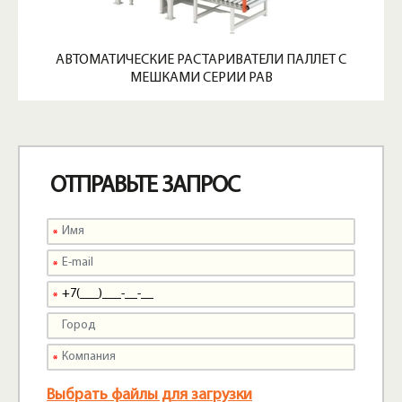
АВТОМАТИЧЕСКИЕ РАСТАРИВАТЕЛИ ПАЛЛЕТ С
МЕШКАМИ СЕРИИ PAB
ОТПРАВЬТЕ ЗАПРОС
Выбрать файлы для загрузки