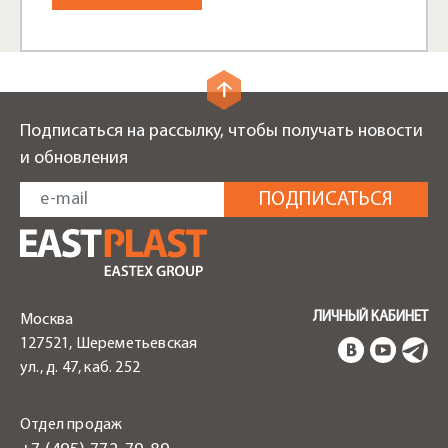
Подписаться на рассылку, чтобы получать новости
и обновления
ЛИЧНЫЙ КАБИНЕТ
Москва
127521, Шереметьевская
ул., д. 47, каб. 252
Отдел продаж