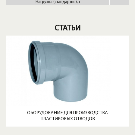
Нагрузка (стандартно), т
1
СТАТЬИ
ОБОРУДОВАНИЕ ДЛЯ ПРОИЗВОДСТВА
ПЛАСТИКОВЫХ ОТВОДОВ