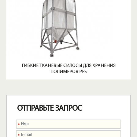
ГИБКИЕ ТКАНЕВЫЕ СИЛОСЫ ДЛЯ ХРАНЕНИЯ
ПОЛИМЕРОВ PFS
ОТПРАВЬТЕ ЗАПРОС