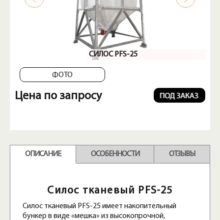
СИЛОС PFS-25
ФОТО
Цена по запросу
ОПИСАНИЕ
ОСОБЕННОСТИ
ОТЗЫВЫ
Силос тканевый PFS-25
Силос тканевый PFS-25 имеет накопительный
бункер в виде «мешка» из высокопрочной,