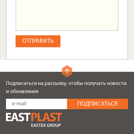
Подписаться на рассылку, чтобы получать новости
и обновления