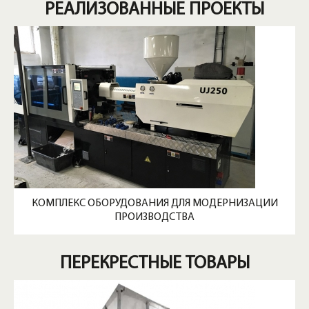
РЕАЛИЗОВАННЫЕ ПРОЕКТЫ
КОМПЛЕКС ОБОРУДОВАНИЯ ДЛЯ МОДЕРНИЗАЦИИ
ПРОИЗВОДСТВА
ПЕРЕКРЕСТНЫЕ ТОВАРЫ