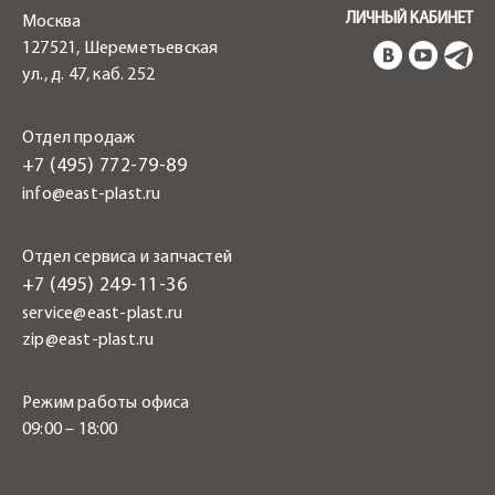
ЛИЧНЫЙ КАБИНЕТ
Москва
127521, Шереметьевская
ул., д. 47, каб. 252
Отдел продаж
+7 (495) 772-79-89
info@east-plast.ru
Отдел сервиса и запчастей
+7 (495) 249-11-36
service@east-plast.ru
zip@east-plast.ru
Режим работы офиса
09:00 – 18:00
.