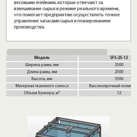
весовыми ячейками, которые отвечают за
взвешивание сырья в режиме реального времени,
что помогает предприятию осуществлять точное
управление запасами сырья и планированием
производства.
Модель
SFS-25-12
Ширина рамы, мм
2500
Длина рамы, мм
2500
Высота, мм
3500
Материал тканевого силоса
Высокопрочный полипр
3
Объем бункера, м
12