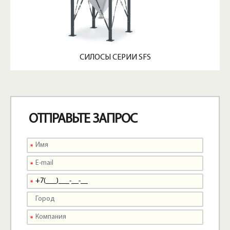
СИЛОСЫ СЕРИИ SFS
ОТПРАВЬТЕ ЗАПРОС