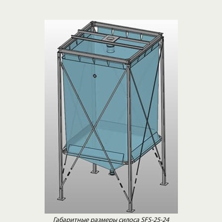
Габаритные размеры силоса SFS-25-24