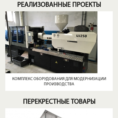
РЕАЛИЗОВАННЫЕ ПРОЕКТЫ
КОМПЛЕКС ОБОРУДОВАНИЯ ДЛЯ МОДЕРНИЗАЦИИ
ПРОИЗВОДСТВА
ПЕРЕКРЕСТНЫЕ ТОВАРЫ