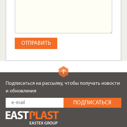
Подписаться на рассылку, чтобы получать новости
и обновления