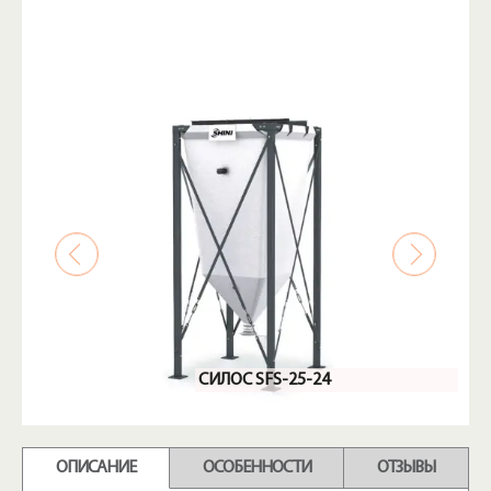
СИЛОС SFS-25-24
ОПИСАНИЕ
ОСОБЕННОСТИ
ОТЗЫВЫ