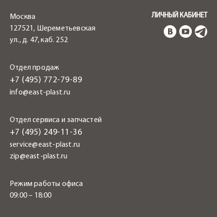
ЛИЧНЫЙ КАБИНЕТ
Москва
127521, Шереметьевская
ул., д. 47, каб. 252
Отдел продаж
+7 (495) 772-79-89
info@east-plast.ru
Отдел сервиса и запчастей
+7 (495) 249-11-36
service@east-plast.ru
zip@east-plast.ru
Режим работы офиса
09:00 – 18:00