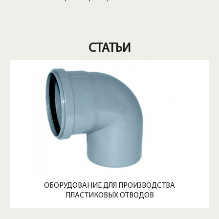
СТАТЬИ
ОБОРУДОВАНИЕ ДЛЯ ПРОИЗВОДСТВА
ПЛАСТИКОВЫХ ОТВОДОВ