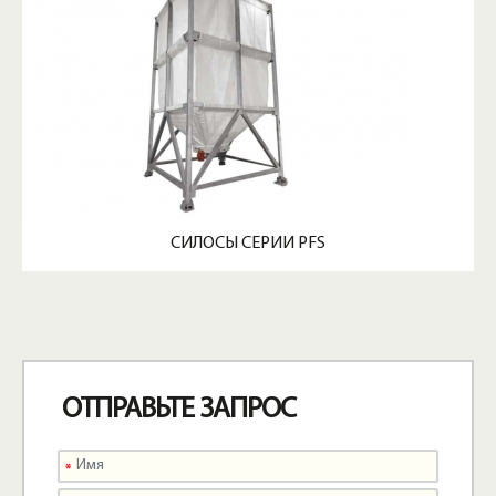
СИЛОСЫ СЕРИИ PFS
ОТПРАВЬТЕ ЗАПРОС