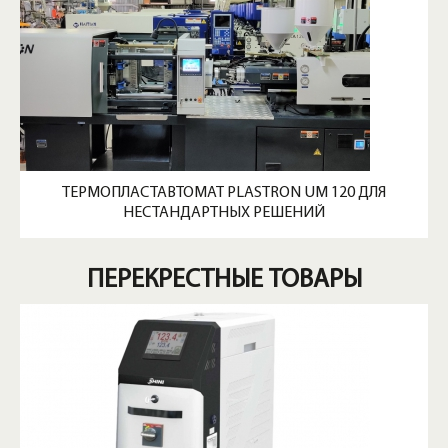
ТЕРМОПЛАСТАВТОМАТ PLASTRON UM 120 ДЛЯ
НЕСТАНДАРТНЫХ РЕШЕНИЙ
ПЕРЕКРЕСТНЫЕ ТОВАРЫ