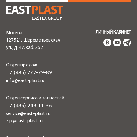
ЛИЧНЫЙ КАБИНЕТ
Москва
127521, Шереметьевская
ул., д. 47, каб. 252
Отдел продаж
+7 (495) 772-79-89
info@east-plast.ru
Отдел сервиса и запчастей
+7 (495) 249-11-36
service@east-plast.ru
zip@east-plast.ru