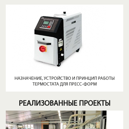
НАЗНАЧЕНИЕ, УСТРОЙСТВО И ПРИНЦИП РАБОТЫ
ТЕРМОСТАТА ДЛЯ ПРЕСС-ФОРМ
РЕАЛИЗОВАННЫЕ ПРОЕКТЫ