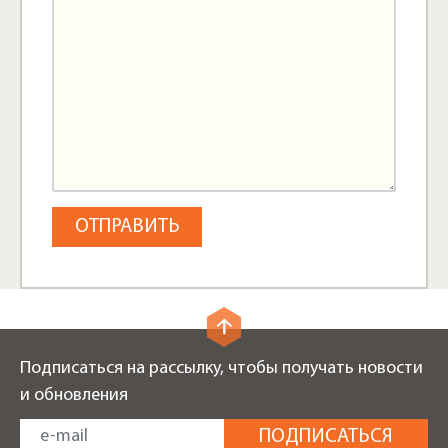
Подписаться на рассылку, чтобы получать новости
и обновления