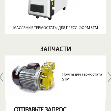
МАСЛЯНЫЕ ТЕРМОСТАТЫ ДЛЯ ПРЕСС-ФОРМ STM
ЗАПЧАСТИ
Помпы для термостата
STM
ОТПРАВЬТЕ ЗАПРОС