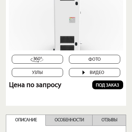
ФОТО
УЗЛЫ
ВИДЕО
Цена по запросу
ОПИСАНИЕ
ОСОБЕННОСТИ
ОТЗЫВЫ