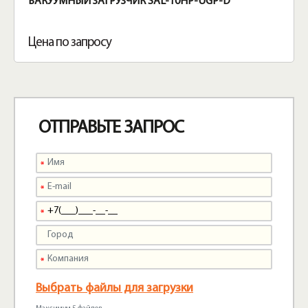
ВАКУУМНЫЙ ЗАГРУЗЧИК SAL-10HP-UGP-D
Цена по запросу
ОТПРАВЬТЕ ЗАПРОС
Выбрать файлы для загрузки