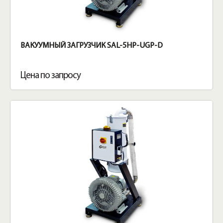
ВАКУУМНЫЙ ЗАГРУЗЧИК SAL-5HP-UGP-D
Цена по запросу