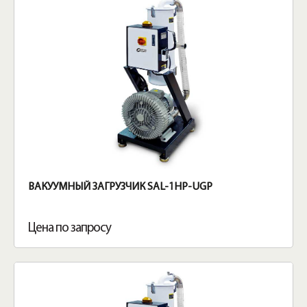
ВАКУУМНЫЙ ЗАГРУЗЧИК SAL-1HP-UGP
Цена по запросу