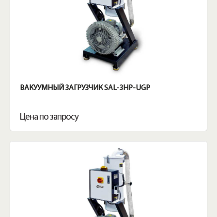
ВАКУУМНЫЙ ЗАГРУЗЧИК SAL-3HP-UGP
Цена по запросу