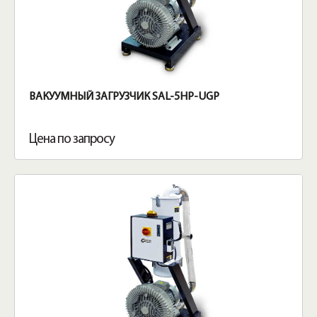
ВАКУУМНЫЙ ЗАГРУЗЧИК SAL-5HP-UGP
Цена по запросу