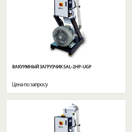
ВАКУУМНЫЙ ЗАГРУЗЧИК SAL-2HP-UGP
Цена по запросу