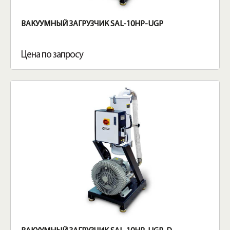
ВАКУУМНЫЙ ЗАГРУЗЧИК SAL-10HP-UGP
Цена по запросу