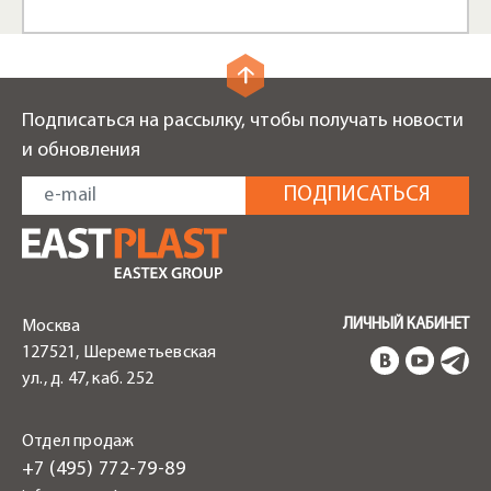
Подписаться на рассылку, чтобы получать новости
и обновления
ЛИЧНЫЙ КАБИНЕТ
Москва
127521, Шереметьевская
ул., д. 47, каб. 252
Отдел продаж
+7 (495) 772-79-89