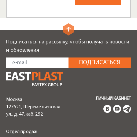
Подписаться на рассылку, чтобы получать новости
и обновления
ЛИЧНЫЙ КАБИНЕТ
Москва
127521, Шереметьевская
ул., д. 47, каб. 252
Отдел продаж