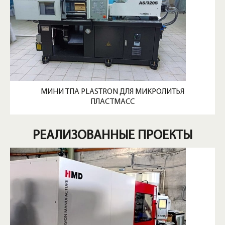
МИНИ ТПА PLASTRON ДЛЯ МИКРОЛИТЬЯ
ПЛАСТМАСС
РЕАЛИЗОВАННЫЕ ПРОЕКТЫ