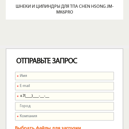
ШНЕКИ И ЦИЛИНДРЫ ДЛЯ ТПА CHEN HSONG JM-
MK6PRO
ОТПРАВЬТЕ ЗАПРОС
Выбрать файлы для загрузки