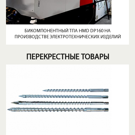
БИКОМПОНЕНТНЫЙ ТПА HMD DP160 НА
ПРОИЗВОДСТВЕ ЭЛЕКТРОТЕХНИЧЕСКИХ ИЗДЕЛИЙ
ПЕРЕКРЕСТНЫЕ ТОВАРЫ