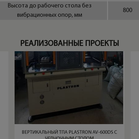
Высота до рабочего стола без
800
вибрационных опор, мм
РЕАЛИЗОВАННЫЕ ПРОЕКТЫ
ВЕРТИКАЛЬНЫЙ ТПА PLASTRON AV-600DS С
ЧЕЛНОЧНЫМ СТОЛОМ