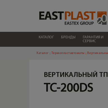
КАТАЛОГ
БРЕНДЫ
ГАРАНТИЯ И
СЕРВИС
Каталог
Термопластавтоматы
Вертикальны
ВЕРТИКАЛЬНЫЙ Т
TC-200DS