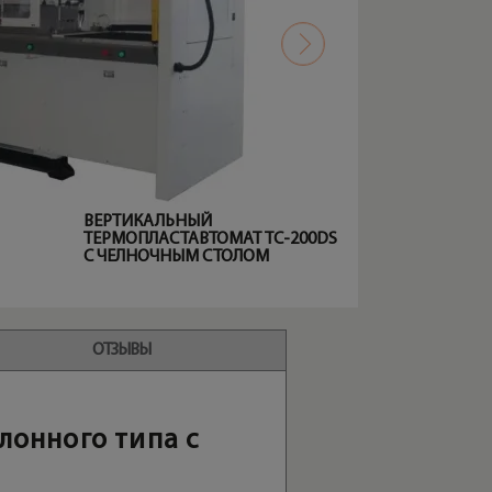
ВЕРТИКАЛЬНЫЙ
ТЕРМОПЛАСТАВТОМАТ TC-200DS
С ЧЕЛНОЧНЫМ СТОЛОМ
ОТЗЫВЫ
лонного типа с