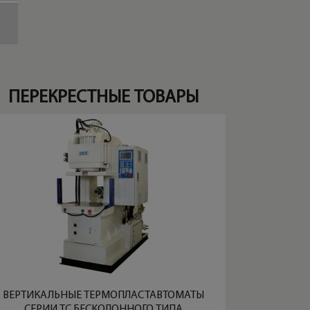
ПЕРЕКРЕСТНЫЕ ТОВАРЫ
ВЕРТИКАЛЬНЫЕ ТЕРМОПЛАСТАВТОМАТЫ
СЕРИИ TC БЕСКОЛОННОГО ТИПА