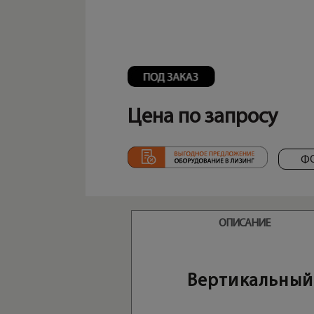
Цена по запросу
Ф
ОПИСАНИЕ
Вертикальный 