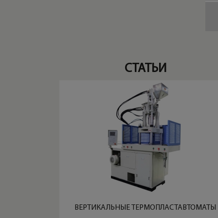
СТАТЬИ
ВЕРТИКАЛЬНЫЕ ТЕРМОПЛАСТАВТОМАТЫ