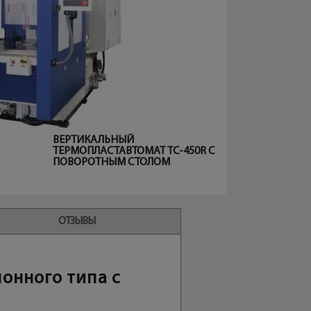
ВЕРТИКАЛЬНЫЙ
ТЕРМОПЛАСТАВТОМАТ TC-450R С
ПОВОРОТНЫМ СТОЛОМ
ОТЗЫВЫ
онного типа с