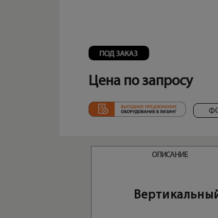
Цена по запросу
Ф
ОПИСАНИЕ
Вертикальный