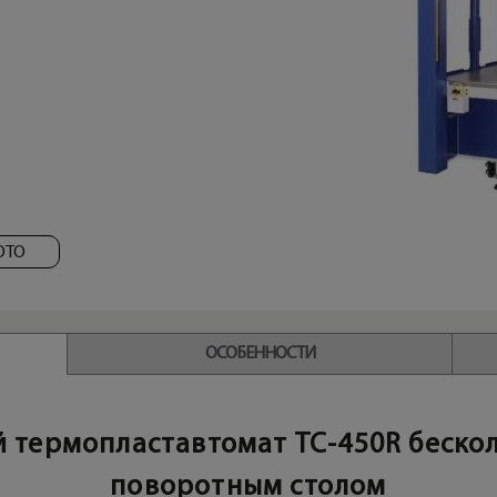
ОТО
ОСОБЕННОСТИ
 термопластавтомат TC-450R бескол
поворотным столом