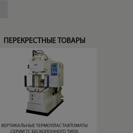
ПЕРЕКРЕСТНЫЕ ТОВАРЫ
ВЕРТИКАЛЬНЫЕ ТЕРМОПЛАСТАВТОМАТЫ
СЕРИИ TC БЕСКОЛОННОГО ТИПА