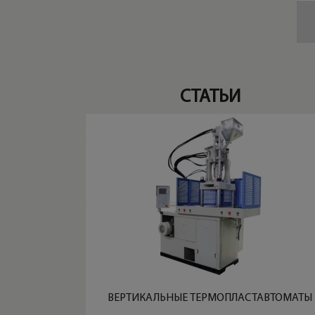
СТАТЬИ
ВЕРТИКАЛЬНЫЕ ТЕРМОПЛАСТАВТОМАТЫ