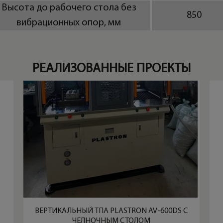
Высота до рабочего стола без
850
вибрационных опор, мм
РЕАЛИЗОВАННЫЕ ПРОЕКТЫ
ВЕРТИКАЛЬНЫЙ ТПА PLASTRON AV-600DS С
ЧЕЛНОЧНЫМ СТОЛОМ