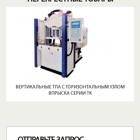
ВЕРТИКАЛЬНЫЕ ТПА С ГОРИЗОНТАЛЬНЫМ УЗЛОМ
ВПРЫСКА СЕРИИ TK