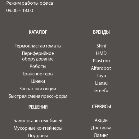
Режим работы офиса
09:00 – 18:00
.
КАТАЛОГ
БРЕНДЫ
Термопластавтоматы
Shini
Периферийное
HMD
оборудование
Plastron
Роботы
Alfarobot
Транспортеры
Tayu
Шнеки
Liansu
Запчасти и опции
Greefu
Быстрая смена пресс-форм
СЕРВИСЫ
РЕШЕНИЯ
Акции
Бамперы автомобилей
Доставка
Мусорные контейнеры
Лизинг
Поддоны