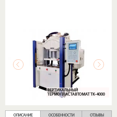
ВЕРТИКАЛЬНЫЙ
ТЕРМОПЛАСТАВТОМАТ TK-4000
ОПИСАНИЕ
ОСОБЕННОСТИ
ОТЗЫВЫ