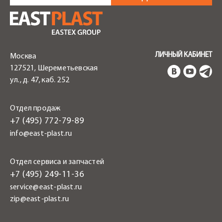
ЛИЧНЫЙ КАБИНЕТ
Москва
127521, Шереметьевская
ул., д. 47, каб. 252
Отдел продаж
+7 (495) 772-79-89
info@east-plast.ru
Отдел сервиса и запчастей
+7 (495) 249-11-36
service@east-plast.ru
zip@east-plast.ru