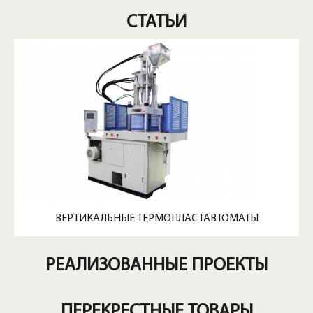
СТАТЬИ
ВЕРТИКАЛЬНЫЕ ТЕРМОПЛАСТАВТОМАТЫ
РЕАЛИЗОВАННЫЕ ПРОЕКТЫ
ПЕРЕКРЕСТНЫЕ ТОВАРЫ