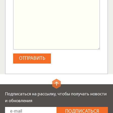
Подписаться на рассылку, чтобы получать новости
и обновления