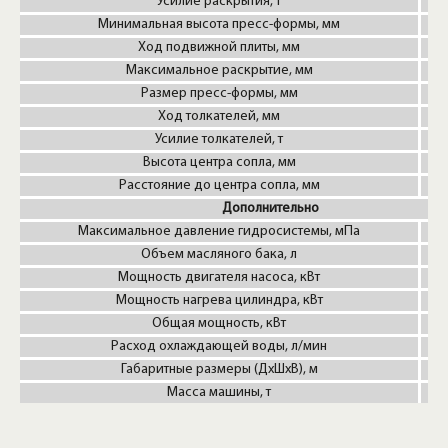
Усилие раскрытия, т
Минимальная высота пресс-формы, мм
Ход подвижной плиты, мм
Максимальное раскрытие, мм
Размер пресс-формы, мм
Ход толкателей, мм
Усилие толкателей, т
Высота центра сопла, мм
Расстояние до центра сопла, мм
Дополнительно
Максимальное давление гидросистемы, мПа
Объем масляного бака, л
Мощность двигателя насоса, кВт
Мощность нагрева цилиндра, кВт
Общая мощность, кВт
Расход охлаждающей воды, л/мин
Габаритные размеры (ДxШxВ), м
Масса машины, т