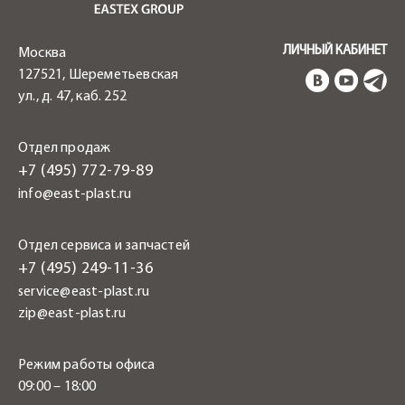
ЛИЧНЫЙ КАБИНЕТ
Москва
127521, Шереметьевская
ул., д. 47, каб. 252
Отдел продаж
+7 (495) 772-79-89
info@east-plast.ru
Отдел сервиса и запчастей
+7 (495) 249-11-36
service@east-plast.ru
zip@east-plast.ru
Режим работы офиса
09:00 – 18:00