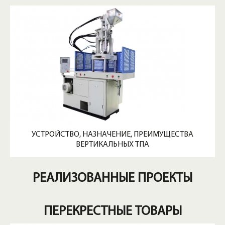
УСТРОЙСТВО, НАЗНАЧЕНИЕ, ПРЕИМУЩЕСТВА
ВЕРТИКАЛЬНЫХ ТПА
РЕАЛИЗОВАННЫЕ ПРОЕКТЫ
ПЕРЕКРЕСТНЫЕ ТОВАРЫ