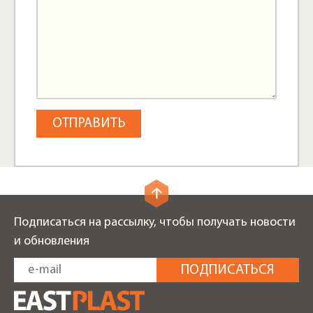
Подписаться на рассылку, чтобы получать новости
и обновления