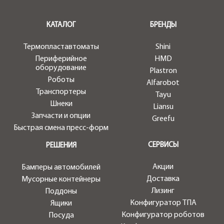
.
КАТАЛОГ
БРЕНДЫ
Термопластавтоматы
Shini
Периферийное
HMD
оборудование
Plastron
Роботы
Alfarobot
Транспортеры
Tayu
Шнеки
Liansu
Запчасти и опции
Greefu
Быстрая смена пресс-форм
СЕРВИСЫ
РЕШЕНИЯ
Акции
Бамперы автомобилей
Доставка
Мусорные контейнеры
Лизинг
Поддоны
Конфигуратор ТПА
Ящики
Конфигуратор роботов
Посуда