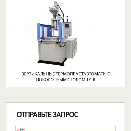
ВЕРТИКАЛЬНЫЕ ТЕРМОПЛАСТАВТОМАТЫ С
ПОВОРОТНЫМ СТОЛОМ TY-R
ОТПРАВЬТЕ ЗАПРОС