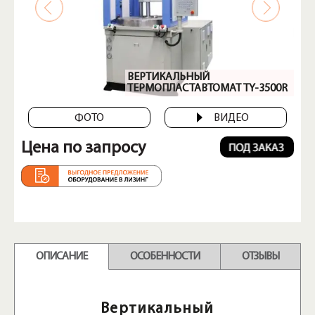
ВЕРТИКАЛЬНЫЙ
ТЕРМОПЛАСТАВТОМАТ TY-3500R
ФОТО
ВИДЕО
Цена по запросу
ОПИСАНИЕ
ОСОБЕННОСТИ
ОТЗЫВЫ
Вертикальный