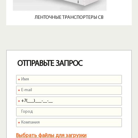
ЛЕНТОЧНЫЕ ТРАНСПОРТЕРЫ CB
ОТПРАВЬТЕ ЗАПРОС
Выбрать файлы для загрузки