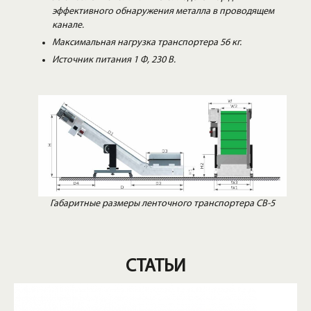
эффективного обнаружения металла в проводящем
канале.
Максимальная нагрузка транспортера 56 кг.
Источник питания 1 Ф, 230 В.
Габаритные размеры ленточного транспортера CB-5
СТАТЬИ