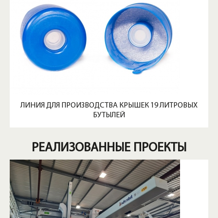
ЛИНИЯ ДЛЯ ПРОИЗВОДСТВА КРЫШЕК 19 ЛИТРОВЫХ
БУТЫЛЕЙ
РЕАЛИЗОВАННЫЕ ПРОЕКТЫ