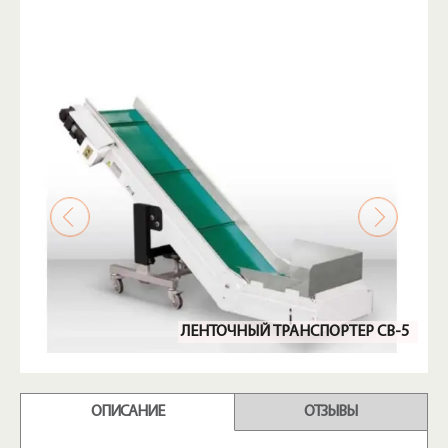
ЛЕНТОЧНЫЙ ТРАНСПОРТЕР CB-5
ОПИСАНИЕ
ОТЗЫВЫ