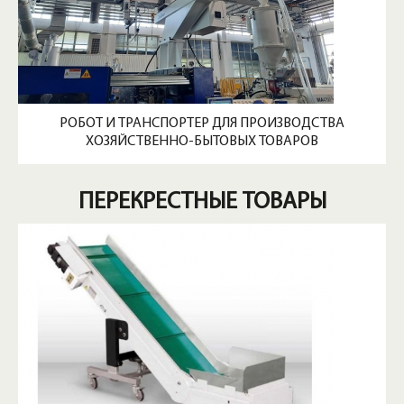
РОБОТ И ТРАНСПОРТЕР ДЛЯ ПРОИЗВОДСТВА
ХОЗЯЙСТВЕННО-БЫТОВЫХ ТОВАРОВ
ПЕРЕКРЕСТНЫЕ ТОВАРЫ