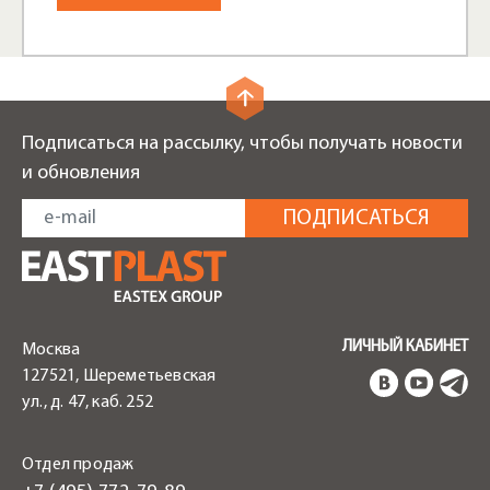
Подписаться на рассылку, чтобы получать новости
и обновления
ЛИЧНЫЙ КАБИНЕТ
Москва
127521, Шереметьевская
ул., д. 47, каб. 252
Отдел продаж