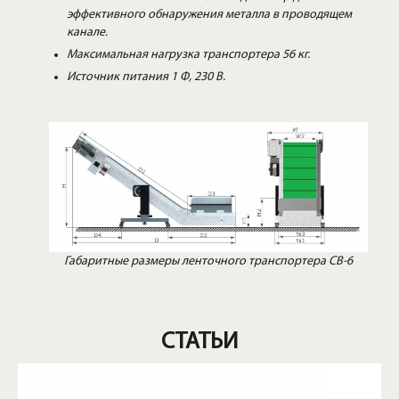
эффективного обнаружения металла в проводящем
канале.
Максимальная нагрузка транспортера 56 кг.
Источник питания 1 Ф, 230 В.
Габаритные размеры ленточного транспортера CB-6
СТАТЬИ