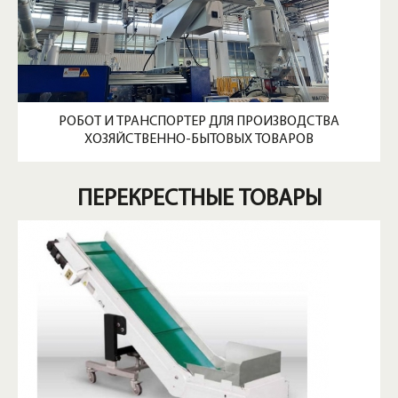
РОБОТ И ТРАНСПОРТЕР ДЛЯ ПРОИЗВОДСТВА
ХОЗЯЙСТВЕННО-БЫТОВЫХ ТОВАРОВ
ПЕРЕКРЕСТНЫЕ ТОВАРЫ