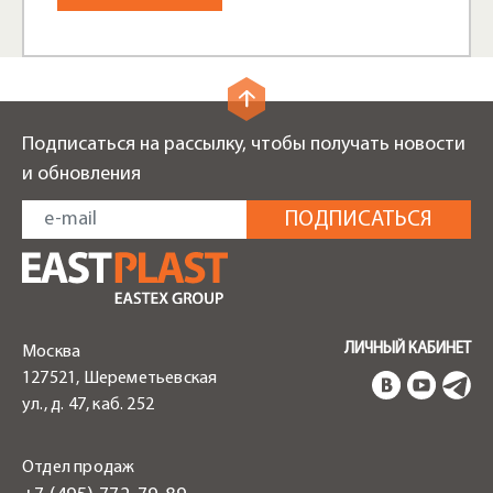
Подписаться на рассылку, чтобы получать новости
и обновления
ЛИЧНЫЙ КАБИНЕТ
Москва
127521, Шереметьевская
ул., д. 47, каб. 252
Отдел продаж