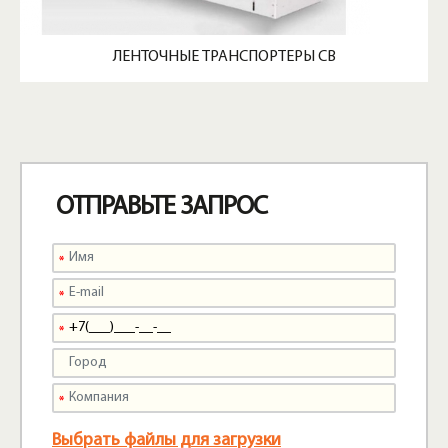
ЛЕНТОЧНЫЕ ТРАНСПОРТЕРЫ CB
ОТПРАВЬТЕ ЗАПРОС
Выбрать файлы для загрузки