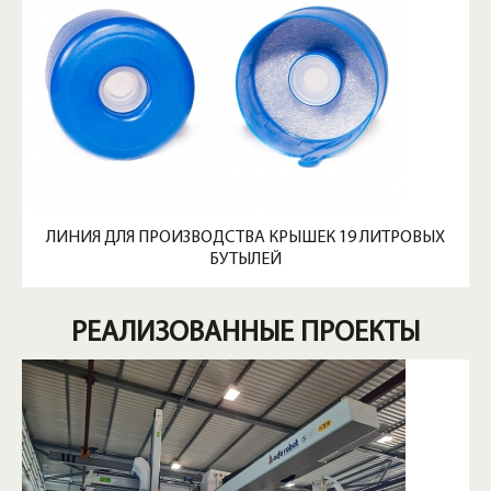
ЛИНИЯ ДЛЯ ПРОИЗВОДСТВА КРЫШЕК 19 ЛИТРОВЫХ
БУТЫЛЕЙ
РЕАЛИЗОВАННЫЕ ПРОЕКТЫ