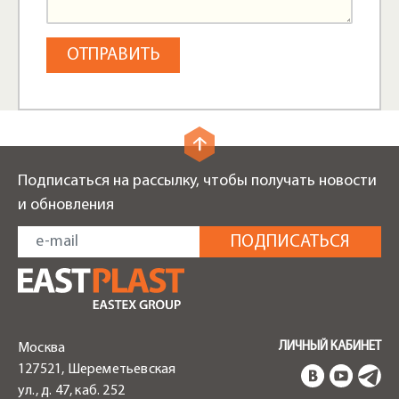
Подписаться на рассылку, чтобы получать новости
и обновления
ЛИЧНЫЙ КАБИНЕТ
Москва
127521, Шереметьевская
ул., д. 47, каб. 252