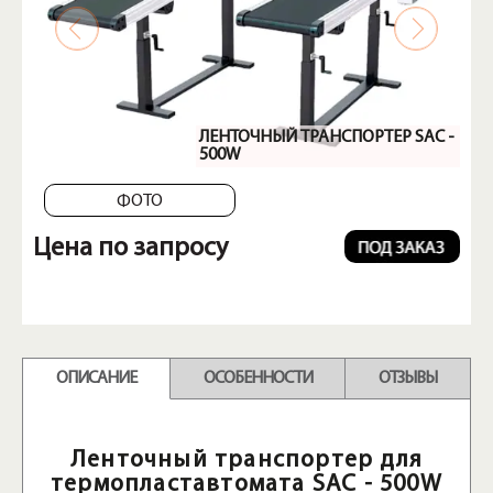
ЛЕНТОЧНЫЙ ТРАНСПОРТЕР SAC -
ОТА
500W
ФОТО
Цена по запросу
ОПИСАНИЕ
ОСОБЕННОСТИ
ОТЗЫВЫ
Ленточный транспортер для
термопластавтомата SAC - 500W