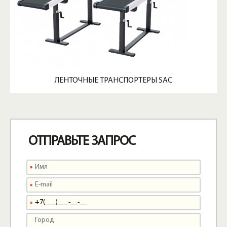
ЛЕНТОЧНЫЕ ТРАНСПОРТЕРЫ SAC
ОТПРАВЬТЕ ЗАПРОС