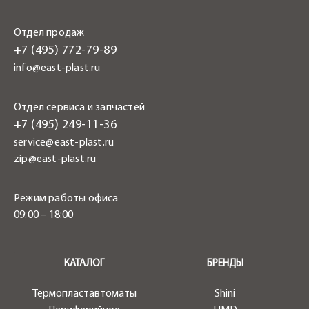
Отдел продаж
+7 (495) 772-79-89
info@east-plast.ru
Отдел сервиса и запчастей
+7 (495) 249-11-36
service@east-plast.ru
zip@east-plast.ru
Режим работы офиса
09:00 – 18:00
.
КАТАЛОГ
БРЕНДЫ
Термопластавтоматы
Shini