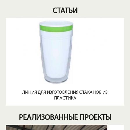
СТАТЬИ
ЛИНИЯ ДЛЯ ИЗГОТОВЛЕНИЯ СТАКАНОВ ИЗ
ПЛАСТИКА
РЕАЛИЗОВАННЫЕ ПРОЕКТЫ