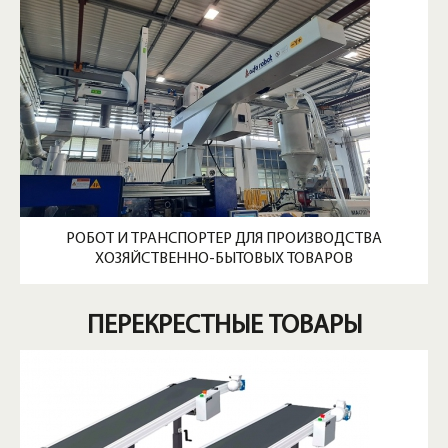
РОБОТ И ТРАНСПОРТЕР ДЛЯ ПРОИЗВОДСТВА
ХОЗЯЙСТВЕННО-БЫТОВЫХ ТОВАРОВ
ПЕРЕКРЕСТНЫЕ ТОВАРЫ