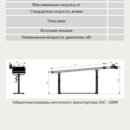
Максимальная загрузка, кг
Стандартная скорость, м/мин
Описание
Источник питания
Номинальная мощность двигателя, кВт
Габаритные размеры ленточного транспортера SAC - 500W