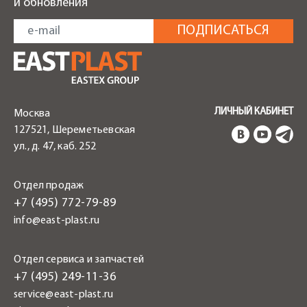
и обновления
ЛИЧНЫЙ КАБИНЕТ
Москва
127521, Шереметьевская
ул., д. 47, каб. 252
Отдел продаж
+7 (495) 772-79-89
info@east-plast.ru
Отдел сервиса и запчастей
+7 (495) 249-11-36
service@east-plast.ru