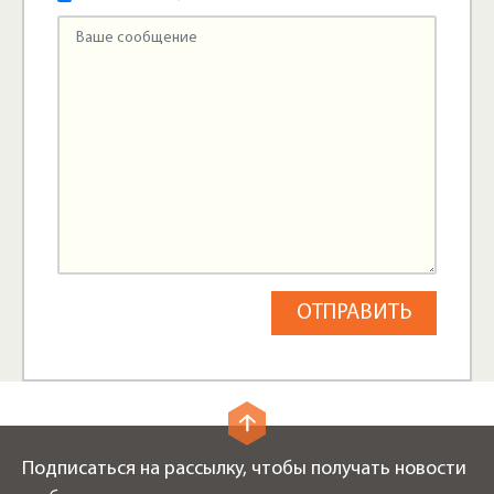
Подписаться на рассылку, чтобы получать новости