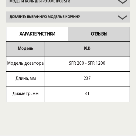
МОДЕЛИ КОЛБ ДЛЯ РОТАМЕТРОВ SFR
ДОБАВИТЬ ВЫБРАННУЮ МОДЕЛЬ В КОРЗИНУ
ХАРАКТЕРИСТИКИ
ОТЗЫВЫ
Модель
KLB
Модель дозатора
SFR 200 - SFR 1200
Длина, мм
237
Диаметр, мм
31