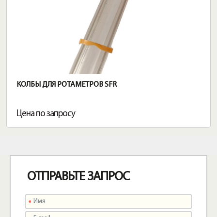
КОЛБЫ ДЛЯ РОТАМЕТРОВ SFR
Цена по запросу
ОТПРАВЬТЕ ЗАПРОС