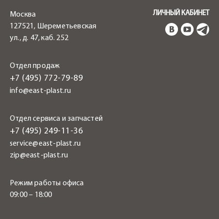
ЛИЧНЫЙ КАБИНЕТ
Москва
127521, Шереметьевская
ул., д. 47, каб. 252
Отдел продаж
+7 (495) 772-79-89
info@east-plast.ru
Отдел сервиса и запчастей
+7 (495) 249-11-36
service@east-plast.ru
zip@east-plast.ru
Режим работы офиса
09:00 – 18:00