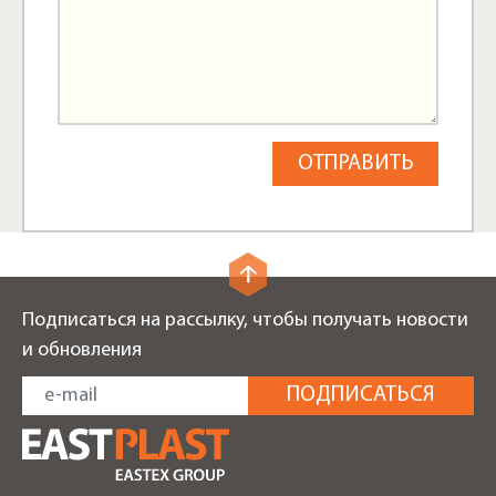
Подписаться на рассылку, чтобы получать новости
и обновления