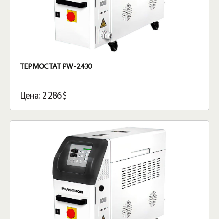
ТЕРМОСТАТ PW-2430
Цена: 2 286 $