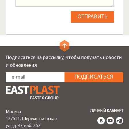
Подписаться на рассылку, чтобы получать новости
и обновления
ЛИЧНЫЙ КАБИНЕТ
Москва
127521, Шереметьевская
ул., д. 47, каб. 252