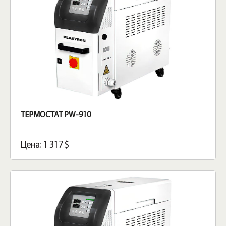
ТЕРМОСТАТ PW-910
Цена: 1 317 $