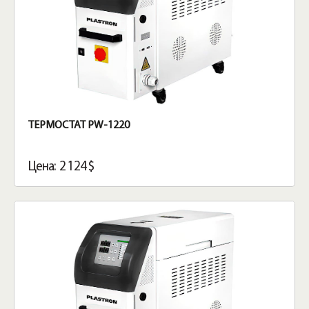
ТЕРМОСТАТ PW-1220
Цена: 2 124 $