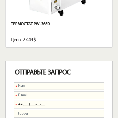
ТЕРМОСТАТ PW-3650
Цена: 2 449 $
ОТПРАВЬТЕ ЗАПРОС