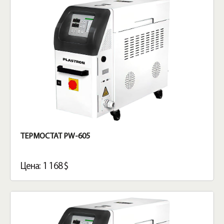
ТЕРМОСТАТ PW-605
Цена: 1 168 $