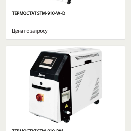
ТЕРМОСТАТ STM-910-W-D
Цена по запросу