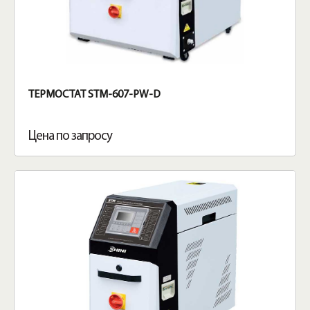
ТЕРМОСТАТ STM-607-PW-D
Цена по запросу