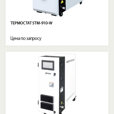
ТЕРМОСТАТ STM-910-W
Цена по запросу