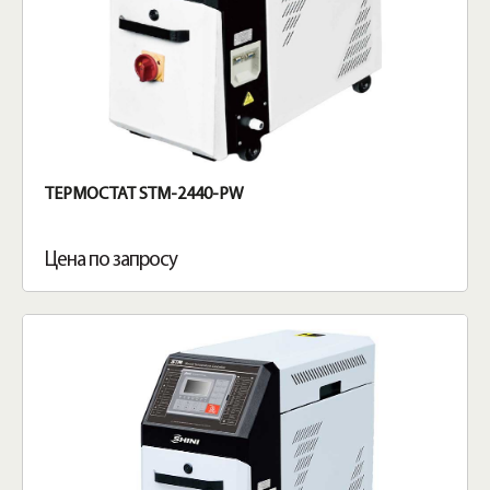
ТЕРМОСТАТ STM-2440-PW
Цена по запросу