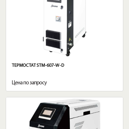
ТЕРМОСТАТ STM-607-W-D
Цена по запросу