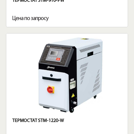
ТЕРМОСТАТ STM-910-PW
Цена по запросу
ТЕРМОСТАТ STM-1220-W