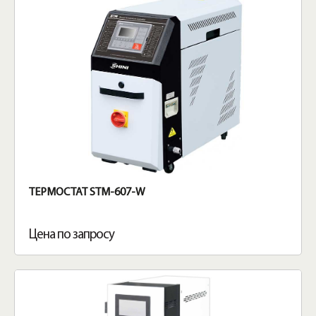
ТЕРМОСТАТ STM-607-W
Цена по запросу