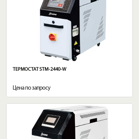
ТЕРМОСТАТ STM-2440-W
Цена по запросу