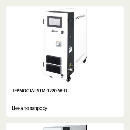
ТЕРМОСТАТ STM-1220-W-D
Цена по запросу