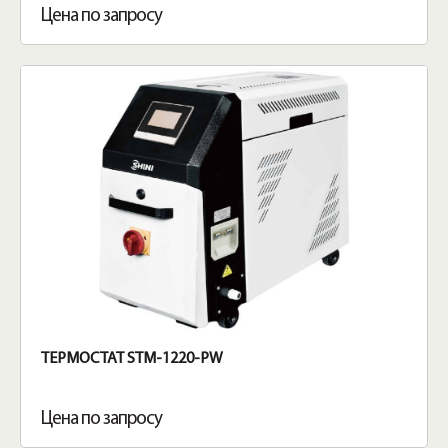
Цена по запросу
ТЕРМОСТАТ STM-1220-PW
Цена по запросу