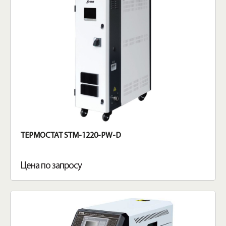
ТЕРМОСТАТ STM-1220-PW-D
Цена по запросу