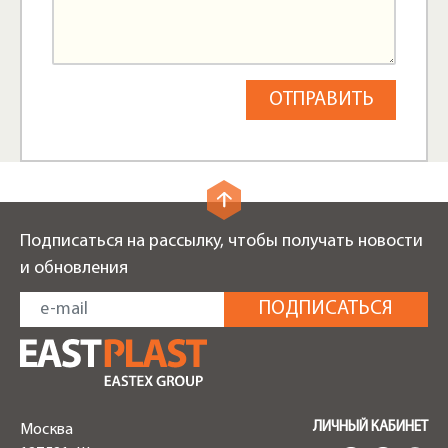
Подписаться на рассылку, чтобы получать новости
и обновления
ЛИЧНЫЙ КАБИНЕТ
Москва