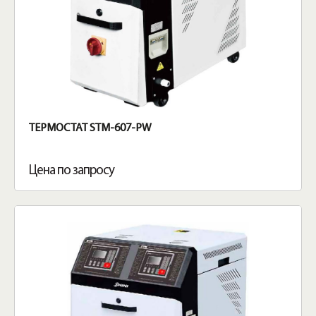
ТЕРМОСТАТ STM-607-PW
Цена по запросу