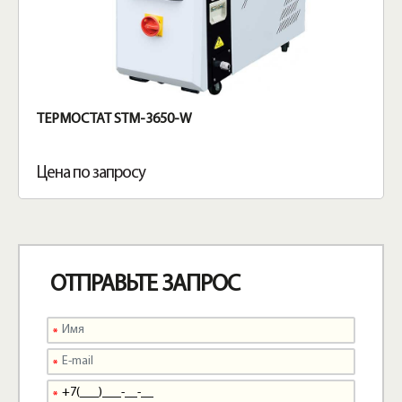
ТЕРМОСТАТ STM-3650-W
Цена по запросу
ОТПРАВЬТЕ ЗАПРОС