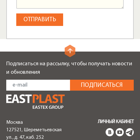
Подписаться на рассылку, чтобы получать новости
и обновления
ЛИЧНЫЙ КАБИНЕТ
Москва
127521, Шереметьевская
ул., д. 47, каб. 252