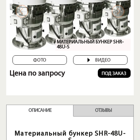
МАТЕРИАЛЬНЫЙ БУНКЕР SHR-
48U-S
ФОТО
ВИДЕО
Цена по запросу
ОПИСАНИЕ
ОТЗЫВЫ
Материальный бункер SHR-48U-