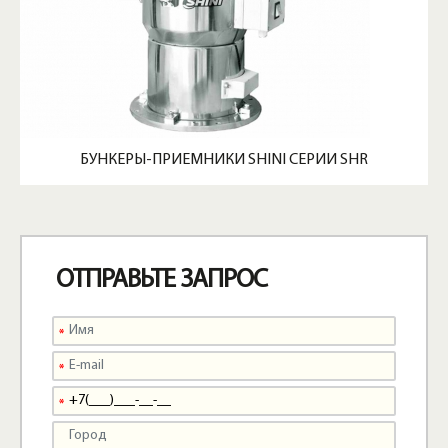
БУНКЕРЫ-ПРИЕМНИКИ SHINI СЕРИИ SHR
ОТПРАВЬТЕ ЗАПРОС