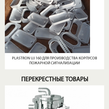
PLASTRON UJ 160 ДЛЯ ПРОИЗВОДСТВА КОРПУСОВ
ПОЖАРНОЙ СИГНАЛИЗАЦИИ
ПЕРЕКРЕСТНЫЕ ТОВАРЫ