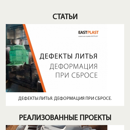
СТАТЬИ
ДЕФЕКТЫ ЛИТЬЯ. ДЕФОРМАЦИЯ ПРИ СБРОСЕ.
РЕАЛИЗОВАННЫЕ ПРОЕКТЫ