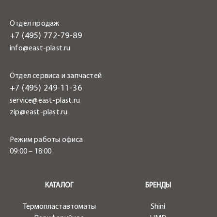
Отдел продаж
+7 (495) 772-79-89
info@east-plast.ru
Отдел сервиса и запчастей
+7 (495) 249-11-36
service@east-plast.ru
zip@east-plast.ru
Режим работы офиса
09:00 – 18:00
.
КАТАЛОГ
БРЕНДЫ
Термопластавтоматы
Shini