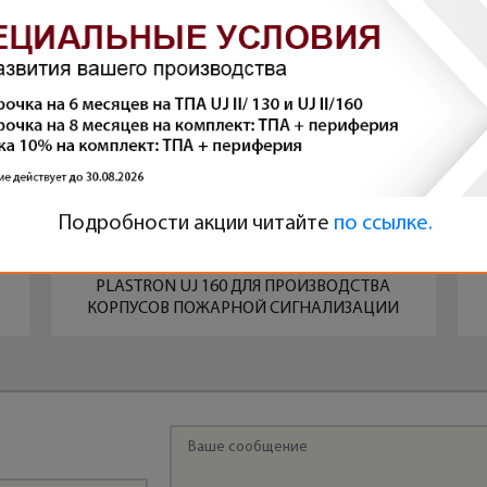
Подробности акции читайте
по ссылке.
PLASTRON UJ 160 ДЛЯ ПРОИЗВОДСТВА
КОРПУСОВ ПОЖАРНОЙ СИГНАЛИЗАЦИИ