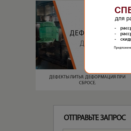
ДЕФЕКТЫ ЛИТЬЯ. ДЕФОРМАЦИЯ ПРИ
СБРОСЕ.
ОТПРАВЬТЕ ЗАПРОС