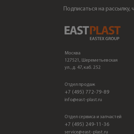
Подписаться на рассылку,
Москва
127521, Шереметьевская
ул., д. 47, каб. 252
Отдел продаж
+7 (495) 772-79-89
info@east-plast.ru
Отдел сервиса и запчастей
+7 (495) 249-11-36
service@east-plast.ru