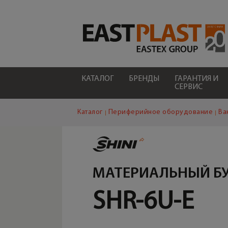
КАТАЛОГ
БРЕНДЫ
ГАРАНТИЯ И
СЕРВИС
Каталог
Периферийное оборудование
Ва
МАТЕРИАЛЬНЫЙ Б
SHR-6U-E