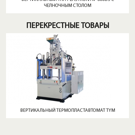
ЧЕЛНОЧНЫМ СТОЛОМ
ПЕРЕКРЕСТНЫЕ ТОВАРЫ
ВЕРТИКАЛЬНЫЙ ТЕРМОПЛАСТАВТОМАТ TYM