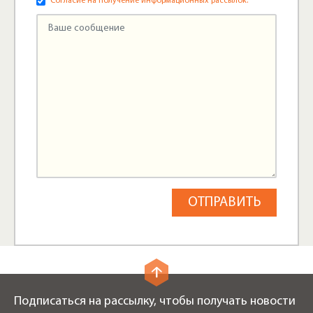
Согласие на получение информационных рассылок.
Подписаться на рассылку, чтобы получать новости