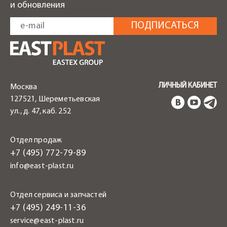
и обновления
ЛИЧНЫЙ КАБИНЕТ
Москва
127521, Шереметьевская
ул., д. 47, каб. 252
Отдел продаж
+7 (495) 772-79-89
info@east-plast.ru
Отдел сервиса и запчастей
+7 (495) 249-11-36
service@east-plast.ru