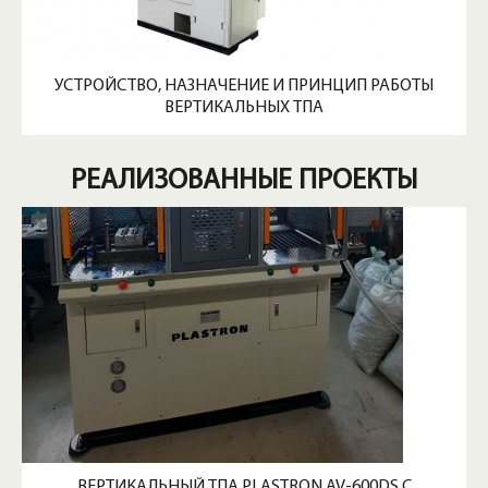
УСТРОЙСТВО, НАЗНАЧЕНИЕ И ПРИНЦИП РАБОТЫ
ВЕРТИКАЛЬНЫХ ТПА
РЕАЛИЗОВАННЫЕ ПРОЕКТЫ
ВЕРТИКАЛЬНЫЙ ТПА PLASTRON AV-600DS С