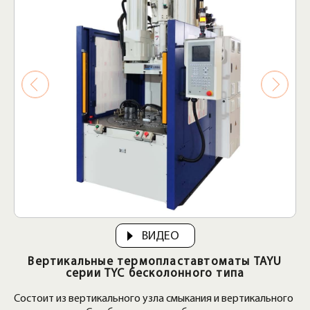
ВИДЕО
Вертикальные термопластавтоматы TAYU
серии TYC бесколонного типа
Состоит из вертикального узла смыкания и вертикального