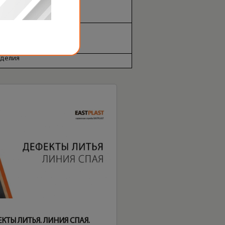
зделия
КТЫ ЛИТЬЯ. ЛИНИЯ СПАЯ.