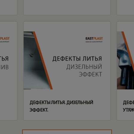
ДЕФЕКТЫ ЛИТЬЯ. ДИЗЕЛЬНЫЙ
ДЕФЕ
ЭФФЕКТ.
УТЯ