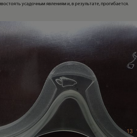
востоять усадочным явлениям и, в результате, прогибается.