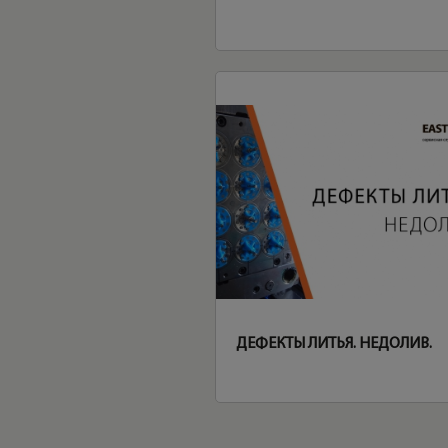
ДЕФЕКТЫ ЛИТЬЯ. НЕДОЛИВ.