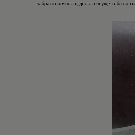
набрать прочность, достаточную, чтобы проти