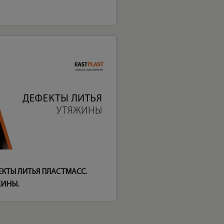
КТЫ ЛИТЬЯ ПЛАСТМАСС.
ЖИНЫ.